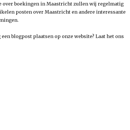
e over boekingen in Maastricht zullen wij regelmatig
tikelen posten over Maastricht en andere interessante
mingen.
g een blogpost plaatsen op onze website? Laat het ons