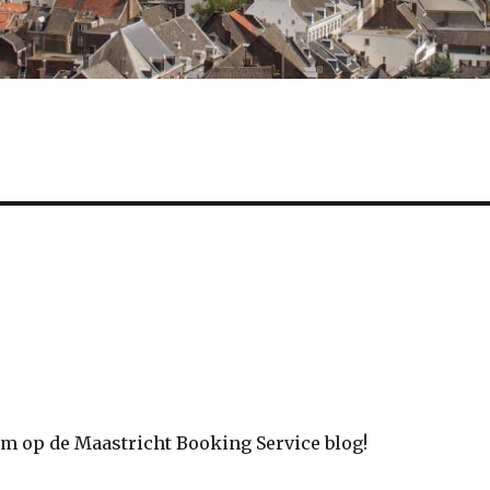
m op de Maastricht Booking Service blog!