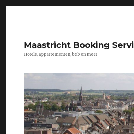
Maastricht Booking Serv
Hotels, appartementen, b&b en meer