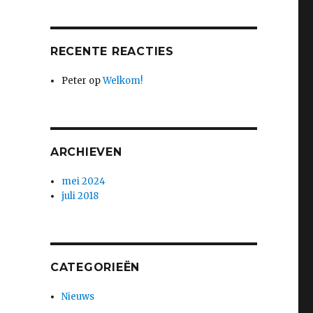
RECENTE REACTIES
Peter
op
Welkom!
ARCHIEVEN
mei 2024
juli 2018
CATEGORIEËN
Nieuws