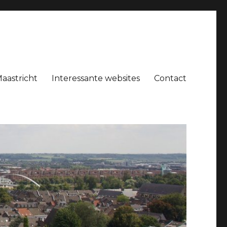
Maastricht
Interessante websites
Contact